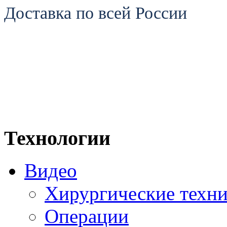
Доставка по всей России
Технологии
Видео
Хирургические техн
Операции