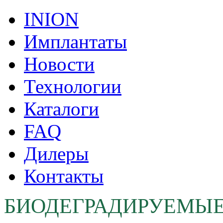
INION
Имплантаты
Новости
Технологии
Каталоги
FAQ
Дилеры
Контакты
БИОДЕГРАДИРУЕМЫ