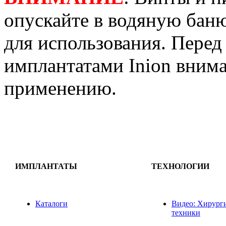
опускайте в водяную баню
для использования. Перед
имплантатами Inion вним
применению.
ИМПЛАНТАТЫ
ТЕХНОЛОГИИ
Каталоги
Видео: Хирург
техники