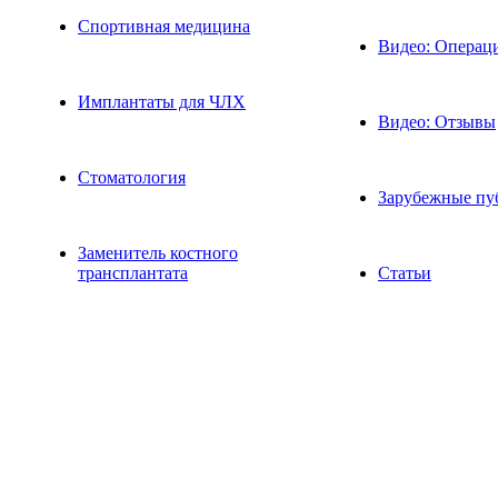
Спортивная медицина
Видео: Операц
Имплантаты для ЧЛХ
Видео: Отзывы
Стоматология
Зарубежные пу
Заменитель костного
трансплантата
Статьи