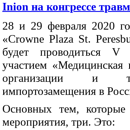
Inion на конгрессе трав
28 и 29 февраля 2020 го
«Crowne Plaza St. Peresbu
будет проводиться V 
участием «Медицинская 
организации и тех
импортозамещения в Росс
Основных тем, которые
мероприятия, три. Это: