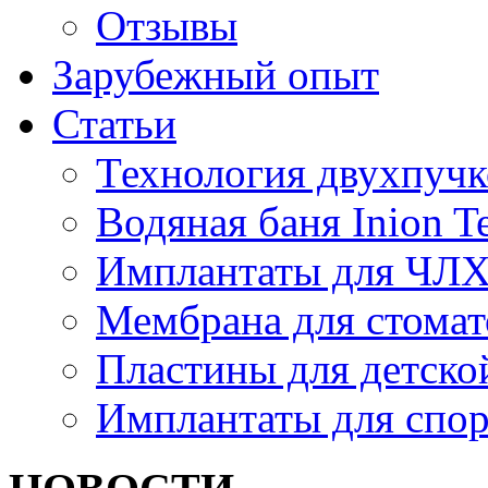
Отзывы
Зарубежный опыт
Статьи
Технология двухпуч
Водяная баня Inion 
Имплантаты для ЧЛ
Мембрана для стомат
Пластины для детско
Имплантаты для спо