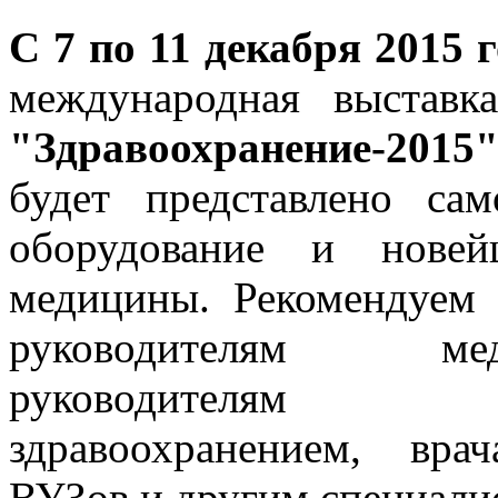
C 7 по 11 декабря 2015 
международная выставк
"Здравоохранение-2015
будет представлено са
оборудование и новей
медицины. Рекомендуем 
руководителям ме
руководителям 
здравоохранением, вр
ВУЗов и другим специали