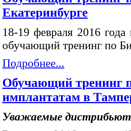
Екатеринбурге
18-19 февраля 2016 года
обучающий тренинг по Б
Подробнее...
Обучающий тренинг 
имплантатам в Тампе
Уважаемые дистрибьют