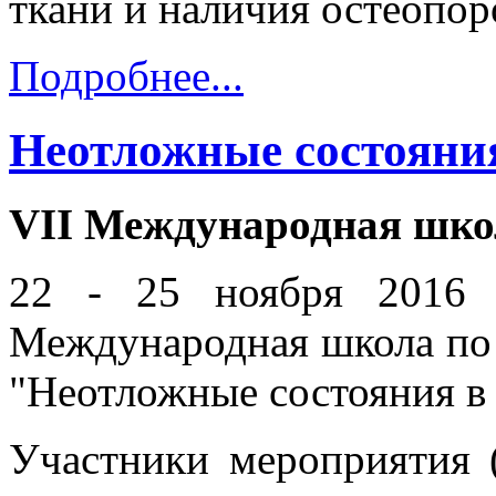
ткани и наличия остеопоро
Подробнее...
Неотложные состояния
VII Международная школ
22 - 25 ноября 2016 
Международная школа по 
"Неотложные состояния в
Участники мероприятия (