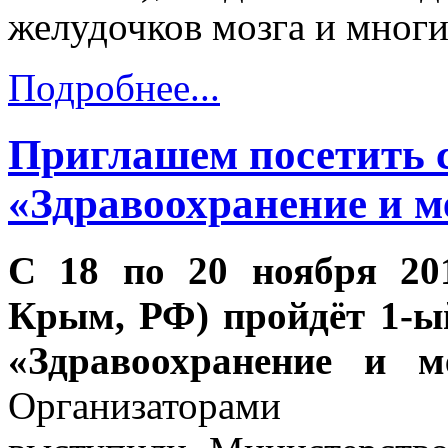
желудочков мозга и многи
Подробнее...
Приглашем посетить с
«Здравоохранение и 
С 18 по 20 ноября 20
Крым, РФ) пройдёт 1-
«Здравоохранение и 
Организаторам