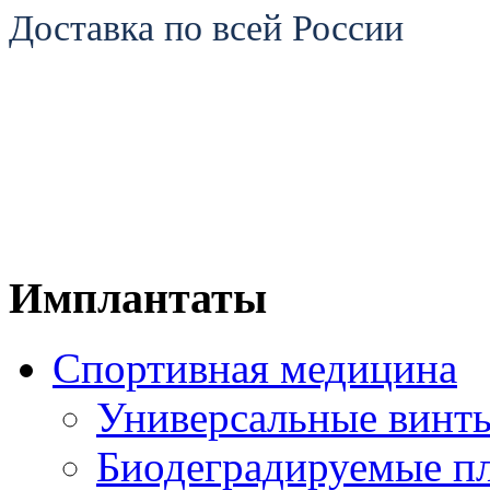
Доставка по всей России
Имплантаты
Спортивная медицина
Универсальные винт
Биодеградируемые п