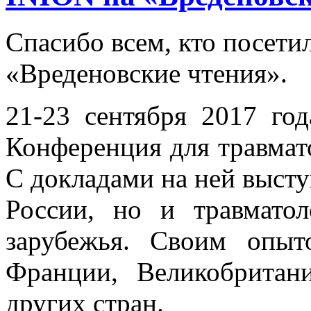
Спасибо всем, кто посети
«Вреденовские чтения».
21-23 сентября 2017 го
Конференция для травмат
С докладами на ней высту
России, но и травмато
зарубежья. Своим опыт
Франции, Великобрита
других стран.