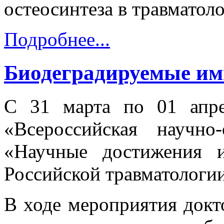
остеосинтеза в травматоло
Подробнее...
Биодеградируемые им
С 31 марта по 01 апр
«Всероссийская научно-
«Научные достижения 
Российской травматологии
В ходе мероприятия докт