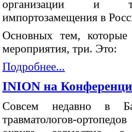
организации и тех
импортозамещения в Росс
Основных тем, которые
мероприятия, три. Это:
Подробнее...
INION на Конференци
Совсем недавно в Б
травматологов-ортопед