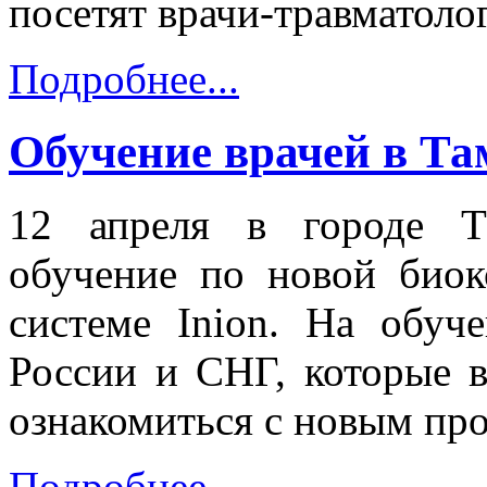
посетят врачи-травматоло
Подробнее...
Обучение врачей в Та
12 апреля в городе Т
обучение по новой био
системе Inion. На обуч
России и СНГ, которые в
ознакомиться с новым про
Подробнее...