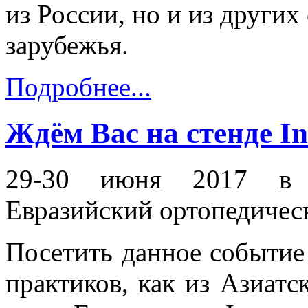
из России, но и из других
зарубежья.
Подробнее...
Ждём Вас на стенде I
29-30 июня 2017 в 
Евразийский ортопедиче
Посетить данное событие
практиков, как из Азиатс