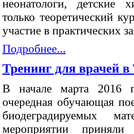
неонатологи, детские 
только теоретический ку
участие в практических з
Подробнее...
Тренинг для врачей в
В начале марта 2016 г
очередная обучающая по
биодеградируемых ма
мероприятии принял