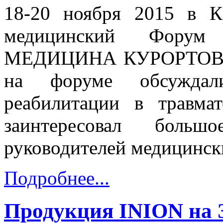
18-20 ноября 2015 в 
медицинский Фору
МЕДИЦИНА КУРОРТОВ К
на форуме обсуждал
реабилитации в травма
заинтересовал боль
руководителей медицинск
Подробнее...
Продукция INION на 