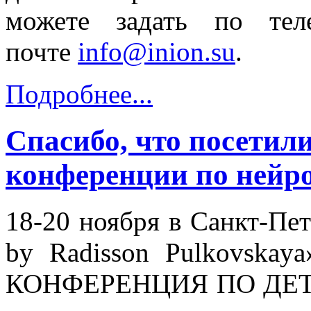
можете задать по тел
почте
info@inion.su
.
Подробнее...
Спасибо, что посетили
конференции по нейр
18-20 ноября в Санкт-Пет
by Radisson Pulkovsk
КОНФЕРЕНЦИЯ ПО ДЕТ