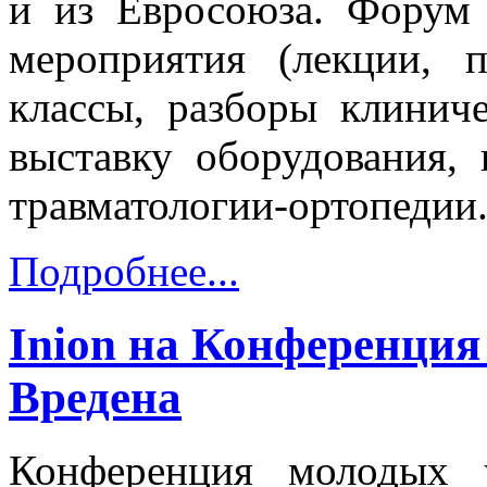
и из Евросоюза. Форум
мероприятия (лекции, п
классы, разборы клинич
выставку оборудования, 
травматологии-ортопедии
Подробнее...
Inion на Конференция
Вредена
Конференция молодых