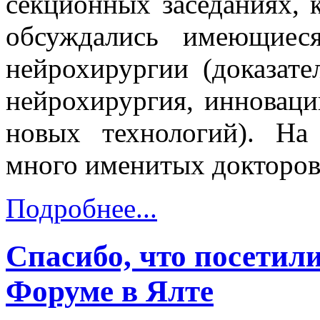
секционных заседаниях, к
обсуждались имеющиес
нейрохирургии (доказате
нейрохирургия, инноваци
новых технологий). На
много именитых докторов
Подробнее...
Спасибо, что посетил
Форуме в Ялте