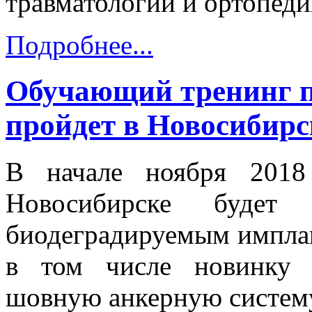
травматологии и ортопеди
Подробнее...
Обучающий тренинг 
пройдет в Новосибирс
В начале ноября 2018
Новосибирске будет
биодеградируемым импла
в том числе новинку 
шовную анкерную систем