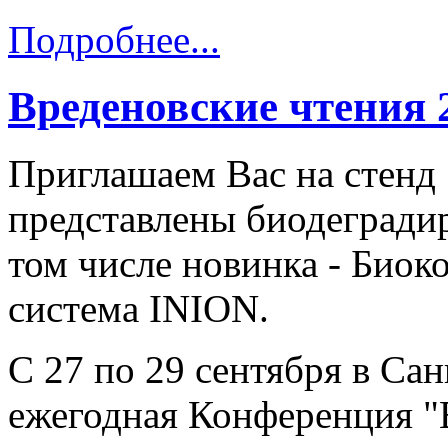
Подробнее...
Вреденовские чтения 
Приглашаем Вас на стенд 
представлены биодегради
том числе новинка - Биок
система INION.
С 27 по 29 сентября в Са
ежегодная Конференция "