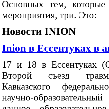
Основных тем, которые
мероприятия, три. Это:
Новости INION
Inion в Ессентуках в 
17 и 18 в Ессентуках (
Второй съезд травмат
Кавказского федеральн
научно-образовательны
данное образовательн