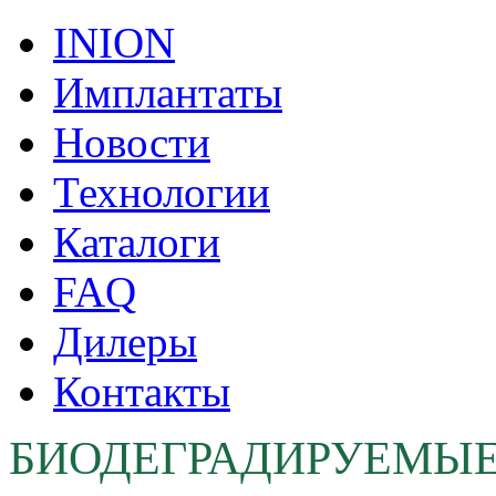
INION
Имплантаты
Новости
Технологии
Каталоги
FAQ
Дилеры
Контакты
БИОДЕГРАДИРУЕМЫ