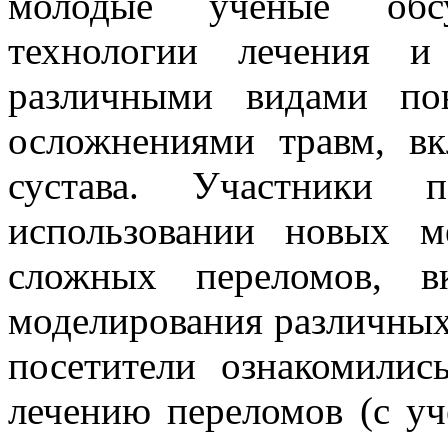
молодые ученые обс
технологии лечения и
различными видами по
осложнениями травм, вк
сустава. Участники п
использовании новых м
сложных переломов, в
моделирования различных 
посетители ознакомили
лечению переломов (с уч