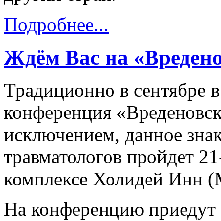
Подробнее...
Ждём Вас на «Вредено
Традиционно в сентябре в
конференция «Вреденовски
исключением, данное зна
травматологов пройдет 21
комплексе Холидей Инн (М
На конференцию приедут в