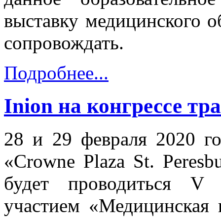
выставку медицинского об
сопровождать.
Подробнее...
Inion на конгрессе тр
28 и 29 февраля 2020 го
«Crowne Plaza St. Peresbu
будет проводиться V 
участием «Медицинская 