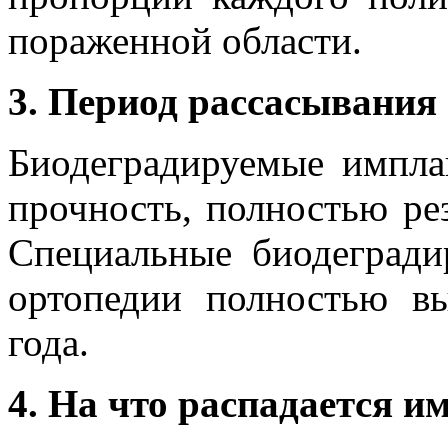
пораженной области.
3. Период рассасывания 
Биодеградируемые импла
прочность, полностью рез
Специальные биодегради
ортопедии полностью вы
года.
4. На что распадается и