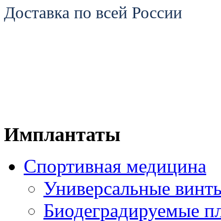
Доставка по всей России
Имплантаты
Спортивная медицина
Универсальные винт
Биодеградируемые п