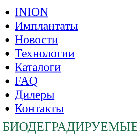
INION
Имплантаты
Новости
Технологии
Каталоги
FAQ
Дилеры
Контакты
БИОДЕГРАДИРУЕМЫ