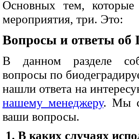
Основных тем, которые
мероприятия, три. Это:
Вопросы и ответы об
В данном разделе соб
вопросы по биодеградиру
нашли ответа на интересу
нашему менеджеру
. Мы 
ваши вопросы.
1. В каких случаях исп