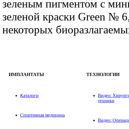
зеленым пигментом с ми
зеленой краски Green № 6,
некоторых биоразлагаемы
ИМПЛАНТАТЫ
ТЕХНОЛОГИИ
Каталоги
Видео: Хирург
техники
Спортивная медицина
Видео: Операц