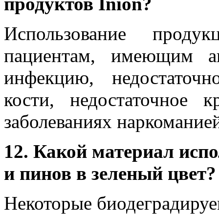
продуктов Inion?
Использование продук
пациентам, имеющим а
инфекцию, недостаточн
кости, недостаточное 
заболеваниях наркоманией
12. Какой материал испо
и пинов в зеленый цвет?
Некоторые биодеградиру