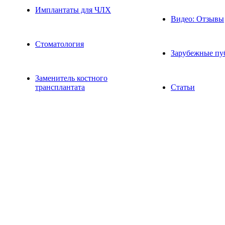
Имплантаты для ЧЛХ
Видео: Отзывы
Стоматология
Зарубежные пу
Заменитель костного
трансплантата
Статьи