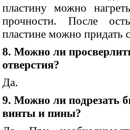
пластину можно нагрет
прочности. После ост
пластине можно придать 
8. Можно ли просверлит
отверстия?
Да.
9. Можно ли подрезать 
винты и пины?