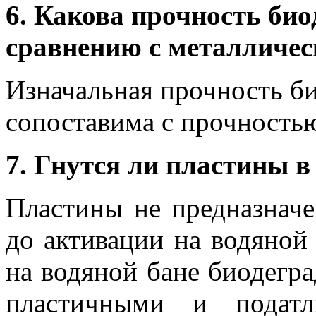
6. Какова прочность би
сравнению с металличе
Изначальная прочность б
сопоставима с прочностью
7. Гнутся ли пластины в
Пластины не предназнач
до активации на водяной 
на водяной бане биодегр
пластичными и податл